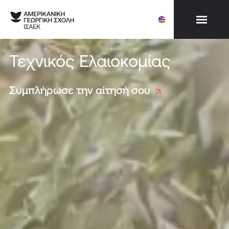
Τεχνικός Ελαιοκομίας
Συμπλήρωσε την αίτησή σου