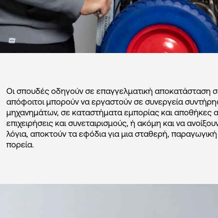
Οι σπουδές οδηγούν σε επαγγελματική αποκατάσταση σε
απόφοιτοι μπορούν να εργαστούν σε συνεργεία συντήρη
μηχανημάτων, σε καταστήματα εμπορίας και αποθήκες α
επιχειρήσεις και συνεταιρισμούς, ή ακόμη και να ανοίξου
λόγια, αποκτούν τα εφόδια για μια σταθερή, παραγωγική
πορεία.