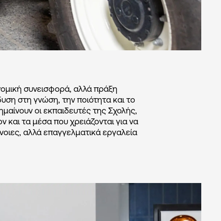
νομική συνεισφορά, αλλά πράξη
δυση στη γνώση, την ποιότητα και το
μαίνουν οι εκπαιδευτές της Σχολής,
 και τα μέσα που χρειάζονται για να
νοιες, αλλά επαγγελματικά εργαλεία