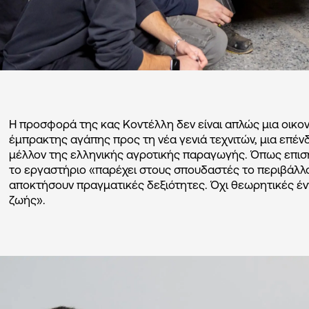
Η προσφορά της κας Κοντέλλη δεν είναι απλώς μια οικο
έμπρακτης αγάπης προς τη νέα γενιά τεχνιτών, μια επέν
μέλλον της ελληνικής αγροτικής παραγωγής. Όπως επιση
το εργαστήριο «παρέχει στους σπουδαστές το περιβάλλον
αποκτήσουν πραγματικές δεξιότητες. Όχι θεωρητικές έν
ζωής».