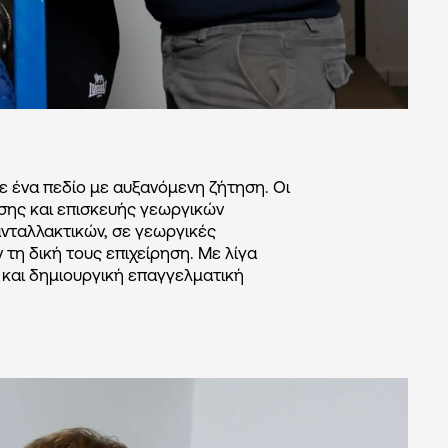
 ένα πεδίο με αυξανόμενη ζήτηση. Οι
σης και επισκευής γεωργικών
νταλλακτικών, σε γεωργικές
ν τη δική τους επιχείρηση. Με λίγα
 και δημιουργική επαγγελματική