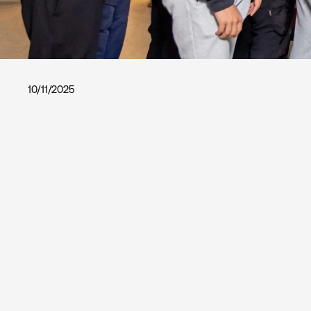
10/11/2025