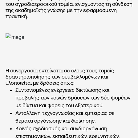
του αγροδιατροφικού τομέα, ενισχύοντας τη σύνδεση
της ακαδημαϊκής γνώσης με την εφαρμοσμένη
πρακτική.
Η συνεργασία εκτείνεται σε όλους τους τομείς
δραστηριοποίησης των συμβαλλομένων και
υλοποιείται με δράσεις όπως:
Συντονισμένες ενέργειες δικτύωσης και
προβολής των κοινών δράσεων των δύο φορέων
με δίκτυα και φορείς του εξωτερικού.
Ανταλλαγή τεχνογνωσίας και εμπειρίας σε
θέματα οργάνωσης και διοίκησης.
Κοινός σχεδιασμός και συνδιοργάνωση
επιστημονικών, εκπαιδευτικών, ερευνητικών,