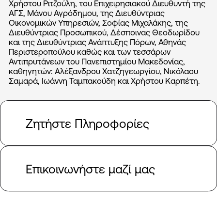
Χρήστου Ριτζούλη, του Επιχειρησιακού Διευθυντή της
ΑΓΣ, Μάνου Αγρόδημου, της Διευθύντριας
Οικονομικών Υπηρεσιών, Σοφίας Μιχαλάκης, της
Διευθύντριας Προσωπικού, Δέσποινας Θεοδωρίδου
και της Διευθύντριας Ανάπτυξης Πόρων, Αθηνάς
Περιστεροπούλου καθώς και των τεσσάρων
Αντιπρυτάνεων του Πανεπιστημίου Μακεδονίας,
καθηγητών: Αλέξανδρου Χατζηγεωργίου, Νικόλαου
Σαμαρά, Ιωάννη Ταμπακούδη και Χρήστου Καρπέτη.
Ζητήστε Πληροφορίες
Επικοινωνήστε μαζί μας