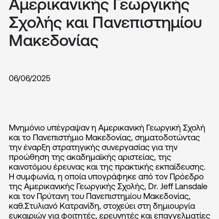
Αμερικανικής Γεωργικής
Σχολής και Πανεπιστημίου
Μακεδονίας
06/06/2025
Μνημόνιο υπέγραψαν η Αμερικανική Γεωργική Σχολή
και το Πανεπιστήμιο Μακεδονίας, σηματοδοτώντας
την έναρξη στρατηγικής συνεργασίας για την
προώθηση της ακαδημαϊκής αριστείας, της
καινοτόμου έρευνας και της πρακτικής εκπαίδευσης.
Η συμφωνία, η οποία υπογράφηκε από τον Πρόεδρο
της Αμερικανικής Γεωργικής Σχολής, Dr. Jeff Lansdale
και τον Πρύτανη του Πανεπιστημίου Μακεδονίας,
καθ.Στυλιανό Κατρανίδη, στοχεύει στη δημιουργία
ευκαιριών για φοιτητές, ερευνητές και επαγγελματίες