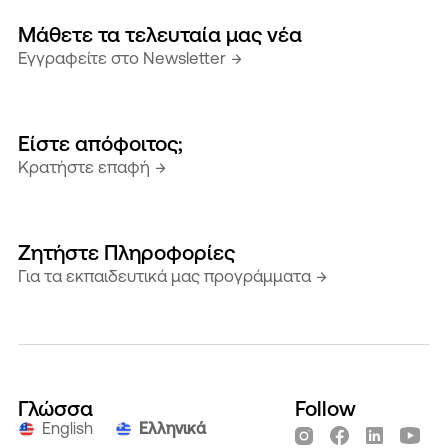
Mάθετε τα τελευταία μας νέα
Εγγραφείτε στο Newsletter
Είστε απόφοιτος;
Κρατήστε επαφή
Zητήστε Πληροφορίες
Για τα εκπαιδευτικά μας προγράμματα
Γλώσσα
Follow
English
Ελληνικά