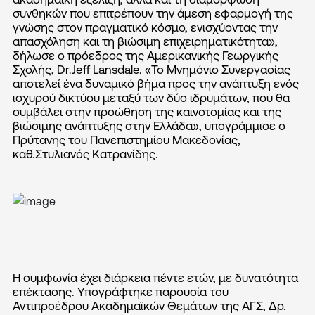
συνθηκών που επιτρέπουν την άμεση εφαρμογή της
γνώσης στον πραγματικό κόσμο, ενισχύοντας την
απασχόληση και τη βιώσιμη επιχειρηματικότητα»,
δήλωσε ο πρόεδρος της Αμερικανικής Γεωργικής
Σχολής, Dr.Jeff Lansdale. «Το Μνημόνιο Συνεργασίας
αποτελεί ένα δυναμικό βήμα προς την ανάπτυξη ενός
ισχυρού δικτύου μεταξύ των δύο ιδρυμάτων, που θα
συμβάλει στην προώθηση της καινοτομίας και της
βιώσιμης ανάπτυξης στην Ελλάδα», υπογράμμισε ο
Πρύτανης του Πανεπιστημίου Μακεδονίας,
καθ.Στυλιανός Κατρανίδης.
Η συμφωνία έχει διάρκεια πέντε ετών, με δυνατότητα
επέκτασης. Υπογράφτηκε παρουσία του
Αντιπροέδρου Ακαδημαϊκών Θεμάτων της ΑΓΣ, Δρ.