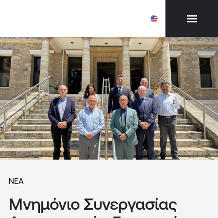
ΝΈΑ
Μνημόνιο Συνεργασίας